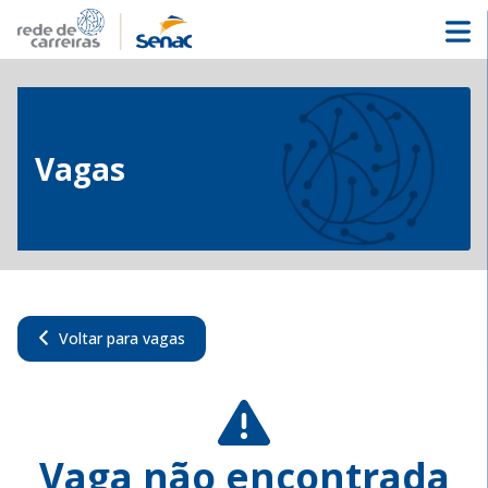
Vagas
Voltar para vagas
Vaga não encontrada