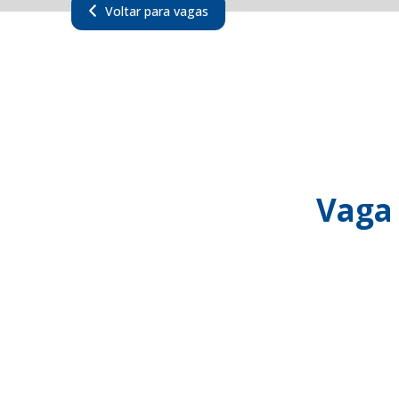
Voltar para vagas
Vaga