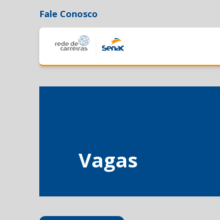
Fale Conosco
Vagas