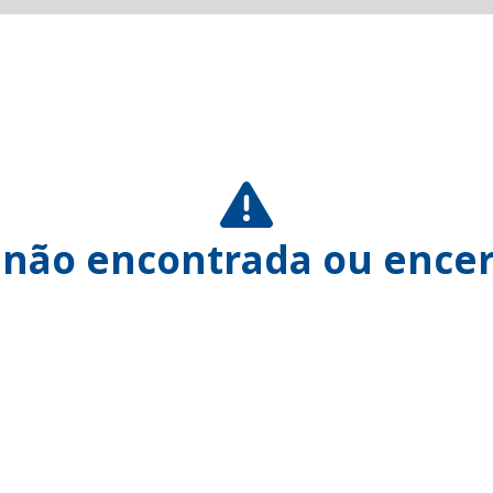
 não encontrada ou encer