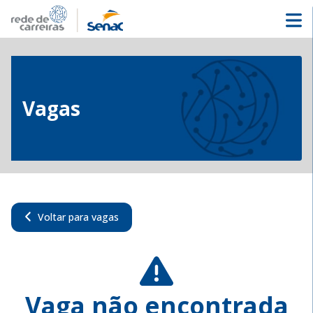
Vagas
Voltar para vagas
Vaga não encontrada