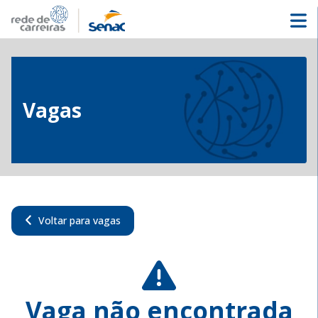
Vagas
Voltar para vagas
Vaga não encontrada