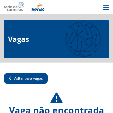
Vagas
Voltar para vagas
Vaga não encontrada