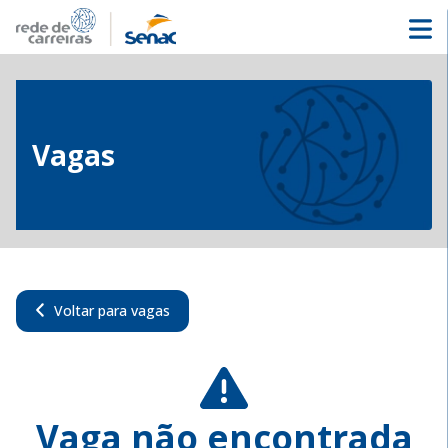
Vagas
Voltar para vagas
Vaga não encontrada