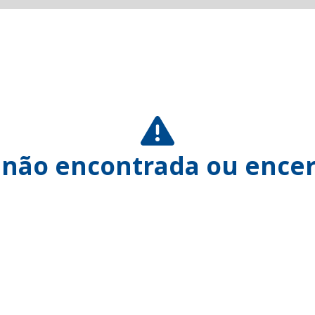
 não encontrada ou encer