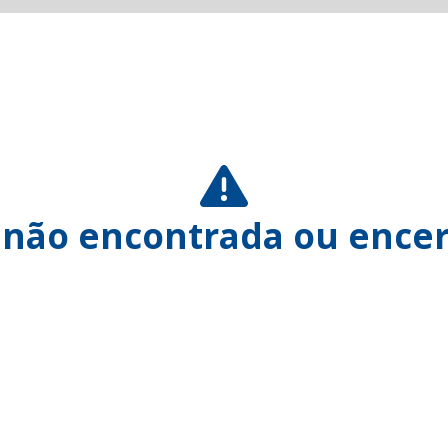
 não encontrada ou encer