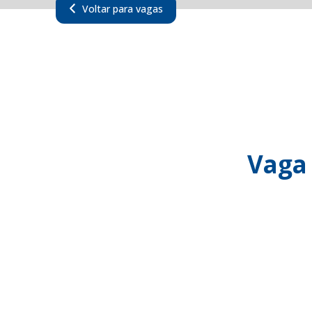
Voltar para vagas
Vaga