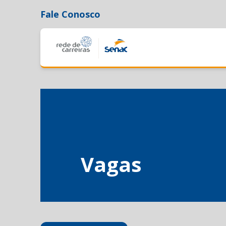
Fale Conosco
Vagas