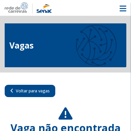
Vagas
Voltar para vagas
Vaga não encontrada