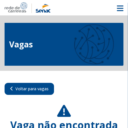
Vagas
Voltar para vagas
Vaga não encontrada