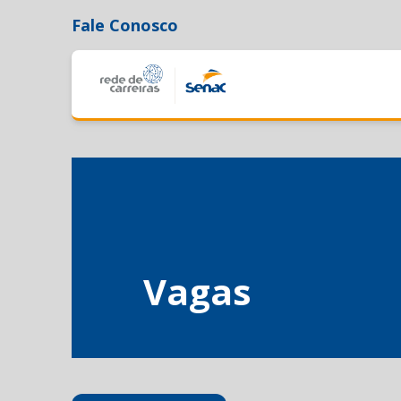
Fale Conosco
Vagas