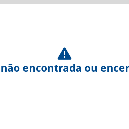
 não encontrada ou encer