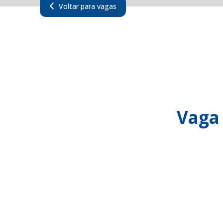
Voltar para vagas
Vaga