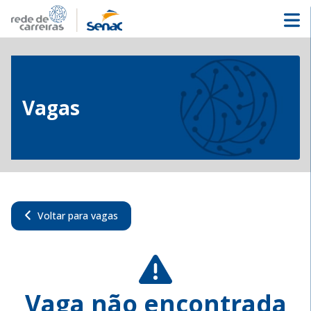
Vagas
Voltar para vagas
Vaga não encontrada