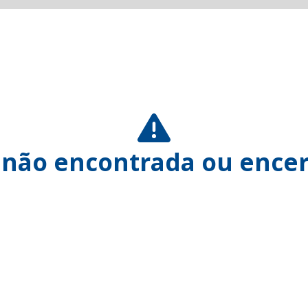
 não encontrada ou encer