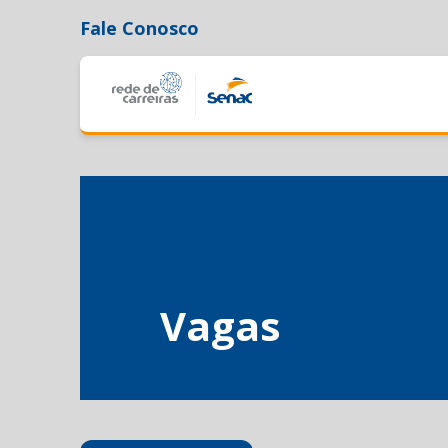
Fale Conosco
Vagas