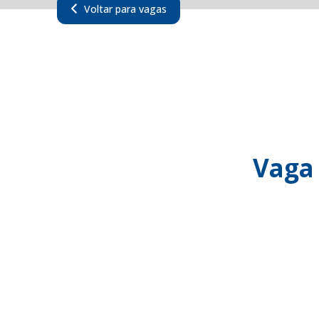
Voltar para vagas
Vaga