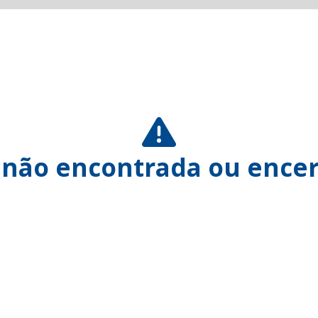
 não encontrada ou encer