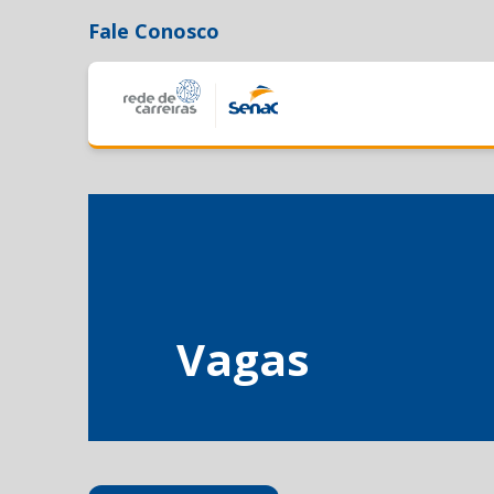
Fale Conosco
Vagas