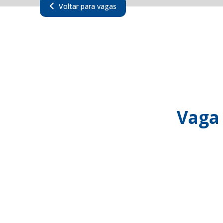
Voltar para vagas
Vaga