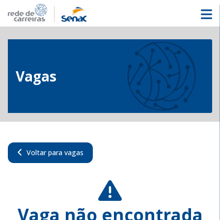
Vagas
Voltar para vagas
Vaga não encontrada