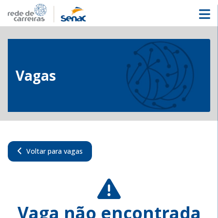
Vagas
Voltar para vagas
Vaga não encontrada