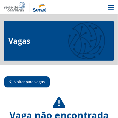
Vagas
Voltar para vagas
Vaga não encontrada