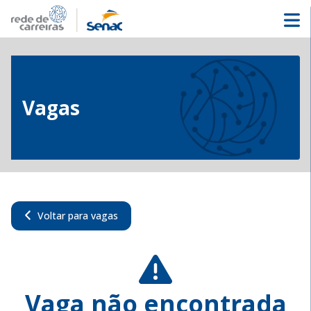
Vagas
Voltar para vagas
Vaga não encontrada