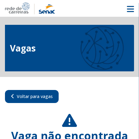
Vagas
Voltar para vagas
Vaga não encontrada