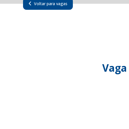
Voltar para vagas
Vaga