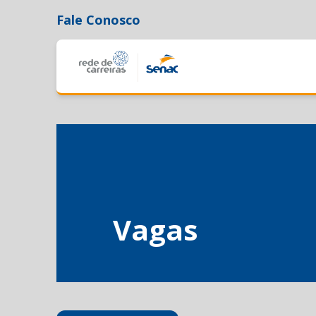
Fale Conosco
Vagas