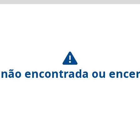
 não encontrada ou encer