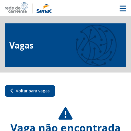
Vagas
Voltar para vagas
Vaga não encontrada