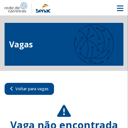
Vagas
Voltar para vagas
Vaga não encontrada