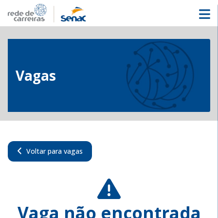
Vagas
Voltar para vagas
Vaga não encontrada