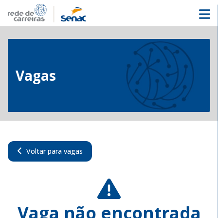
Vagas
Voltar para vagas
Vaga não encontrada