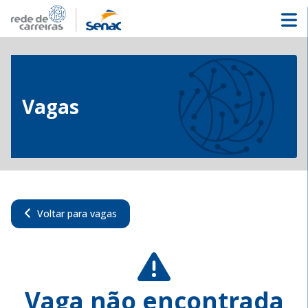
Vagas
Voltar para vagas
Vaga não encontrada