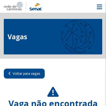
Vagas
Voltar para vagas
Vaga não encontrada