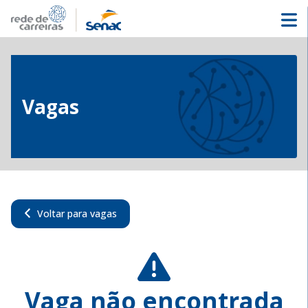
Vagas
Voltar para vagas
Vaga não encontrada