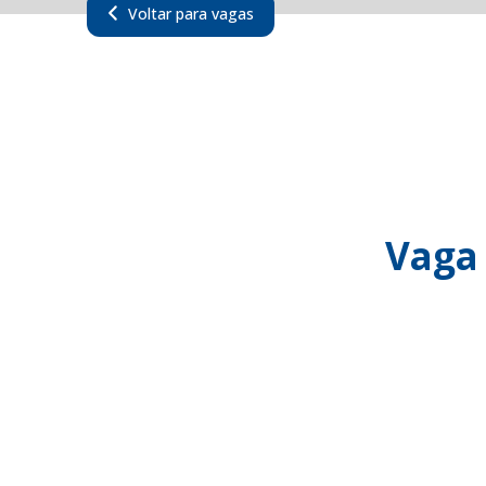
Voltar para vagas
Vaga