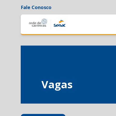
Fale Conosco
Vagas