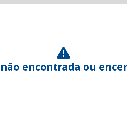
 não encontrada ou encer