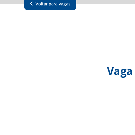
Voltar para vagas
Vaga