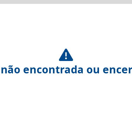
 não encontrada ou encer