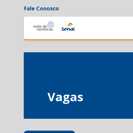
Fale Conosco
Vagas