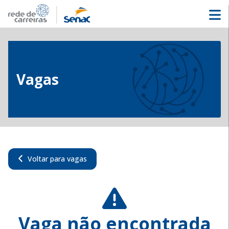
Vagas
Voltar para vagas
Vaga não encontrada