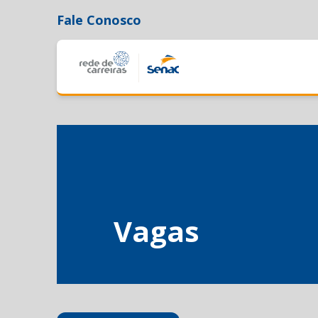
Fale Conosco
Vagas