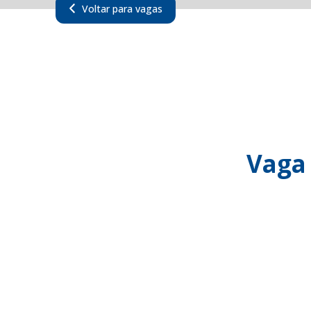
Voltar para vagas
Vaga