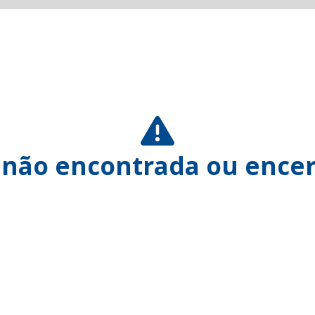
 não encontrada ou encer