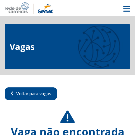
Vagas
Voltar para vagas
Vaga não encontrada