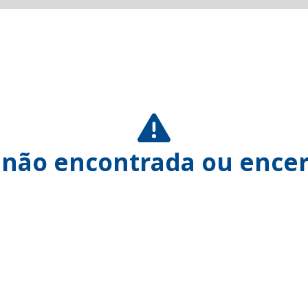
 não encontrada ou encer