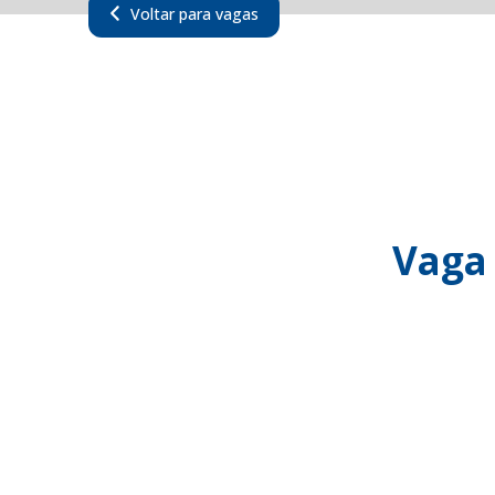
Voltar para vagas
Vaga