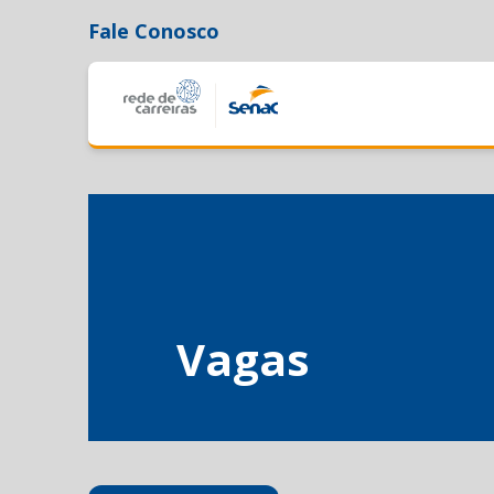
Fale Conosco
Vagas