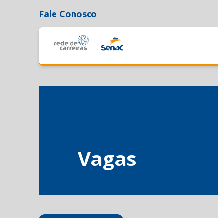
Fale Conosco
Vagas