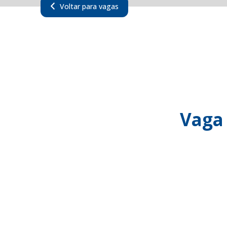
Voltar para vagas
Vaga