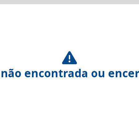
 não encontrada ou encer