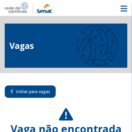
Vagas
Voltar para vagas
Vaga não encontrada