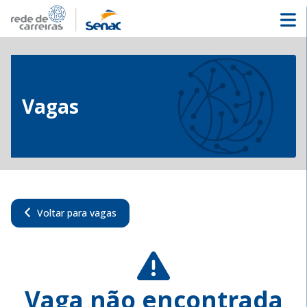
Vagas
Voltar para vagas
Vaga não encontrada