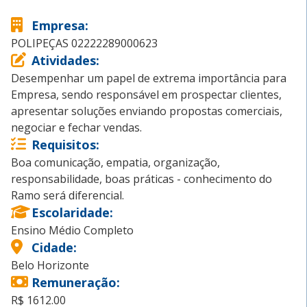
Empresa
:
POLIPEÇAS 02222289000623
Atividades
:
Desempenhar um papel de extrema importância para
Empresa, sendo responsável em prospectar clientes,
apresentar soluções enviando propostas comerciais,
negociar e fechar vendas.
Requisitos
:
Boa comunicação, empatia, organização,
responsabilidade, boas práticas - conhecimento do
Ramo será diferencial.
Escolaridade
:
Ensino Médio Completo
Cidade
:
Belo Horizonte
Remuneração
:
R$ 1612.00