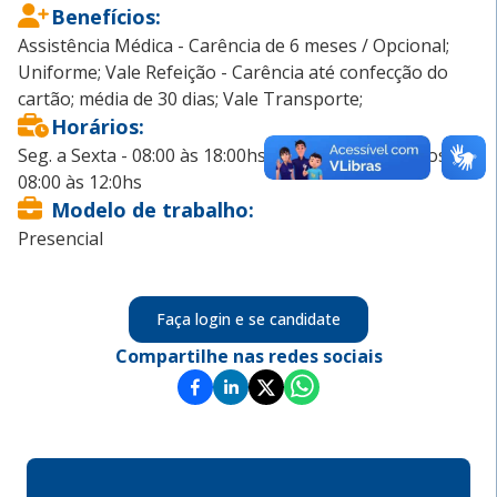
Benefícios
:
Assistência Médica - Carência de 6 meses / Opcional;
Uniforme; Vale Refeição - Carência até confecção do
cartão; média de 30 dias; Vale Transporte;
Horários
:
Seg. a Sexta - 08:00 às 18:00hs / Sábados alternados de
08:00 às 12:0hs
Modelo de trabalho
:
Presencial
Faça login e se candidate
Compartilhe nas redes sociais