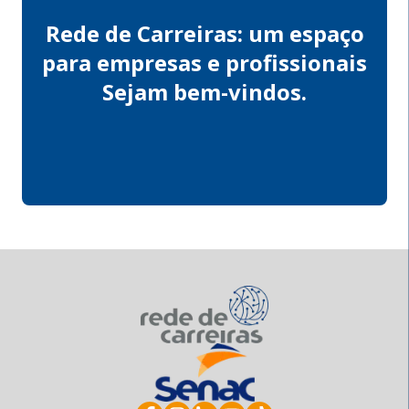
Rede de Carreiras: um espaço
para empresas e profissionais
Sejam bem-vindos.