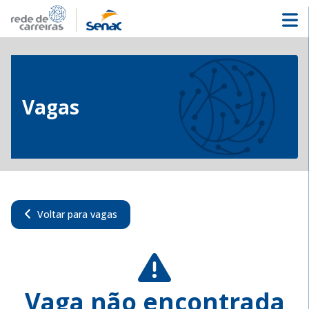
Vagas
Voltar para vagas
Vaga não encontrada