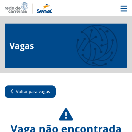
Vagas
Voltar para vagas
Vaga não encontrada