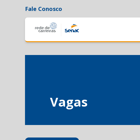
Fale Conosco
Vagas