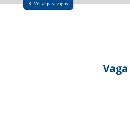
Voltar para vagas
Vaga