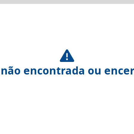
 não encontrada ou encer