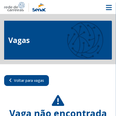
Vagas
Voltar para vagas
Vaga não encontrada