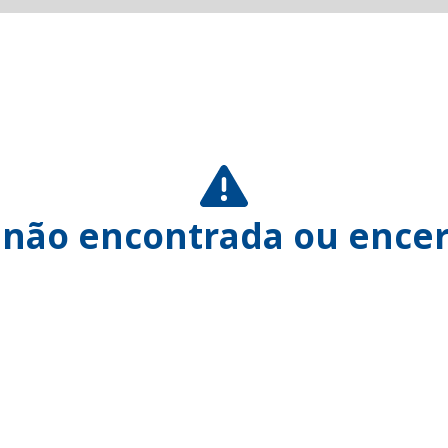
 não encontrada ou encer