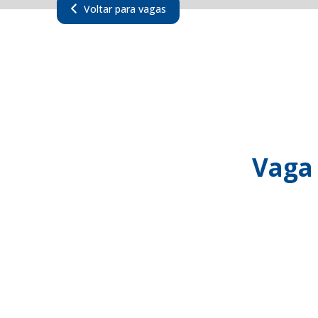
Voltar para vagas
Vaga