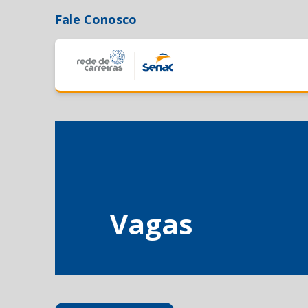
Fale Conosco
Vagas