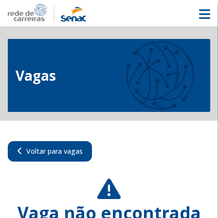
Vagas
Voltar para vagas
Vaga não encontrada