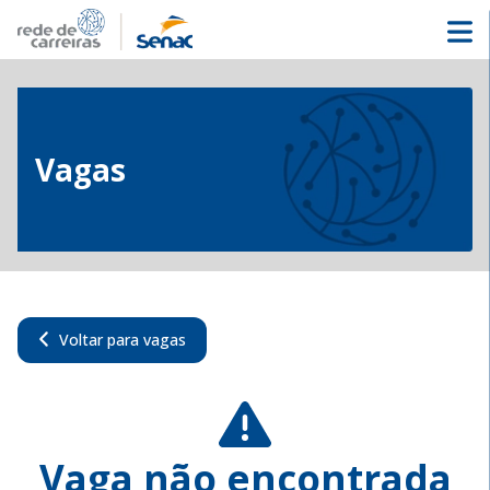
Vagas
Voltar para vagas
Vaga não encontrada