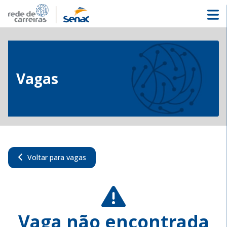
Vagas
Voltar para vagas
Vaga não encontrada