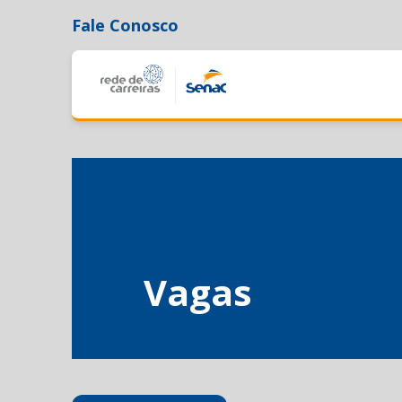
Fale Conosco
Vagas