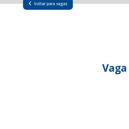
Voltar para vagas
Vaga