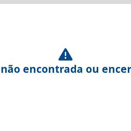
 não encontrada ou encer