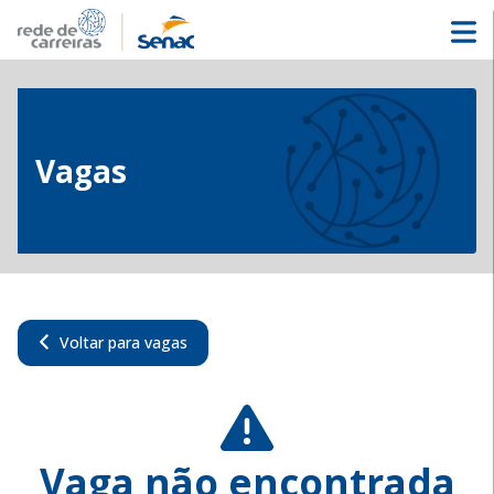
Vagas
Voltar para vagas
Vaga não encontrada