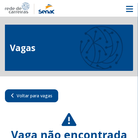
Vagas
Voltar para vagas
Vaga não encontrada