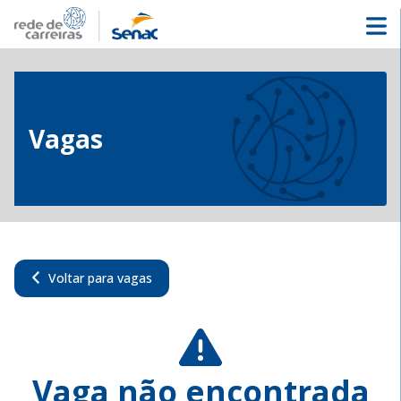
Vagas
Voltar para vagas
Vaga não encontrada