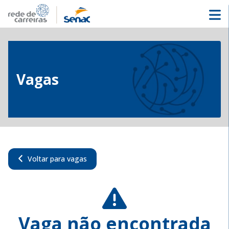
Vagas
Voltar para vagas
Vaga não encontrada